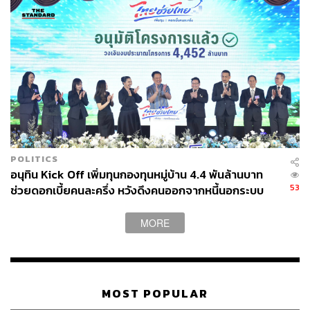
POLITICS
อนุทิน Kick Off เพิ่มทุนกองทุนหมู่บ้าน 4.4 พันล้านบาท
53
ช่วยดอกเบี้ยคนละครึ่ง หวังดึงคนออกจากหนี้นอกระบบ
MORE
MOST POPULAR