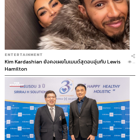
ENTERTAINMENT
Kim Kardashian ยังคงเผยโมเมนต์สุดอบอุ่นกับ Lewis
...
Hamilton