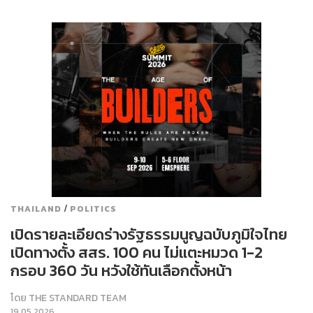
/
THAILAND
POLITICS
เปิดรายละเอียดร่างรัฐธรรมนูญฉบับภูมิใจไทย
เปิดทางตั้ง สสร. 100 คน ไม่แตะหมวด 1-2
กรอบ 360 วัน หวังใช้ทันเลือกตั้งหน้า
โดย
THE STANDARD TEAM
19.05.2026