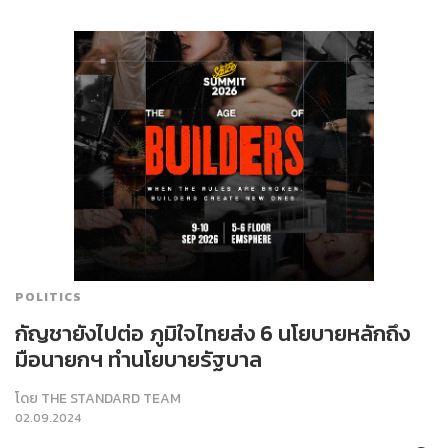
POLITICS
กัญชายังไปต่อ ภูมิใจไทยส่ง 6 นโยบายหลักถึง
มือนายกฯ ทำนโยบายรัฐบาล
โดย
THE STANDARD TEAM
02.09.2024