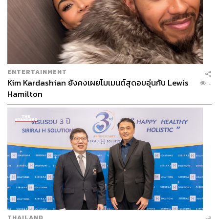
ENTERTAINMENT
Kim Kardashian ยังคงเผยโมเมนต์สุดอบอุ่นกับ Lewis
...
Hamilton
THAILAND