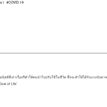
รนา
COVID-19
มนิสต์ที่เล่าเรื่องกีฬาให้คนนำไปปรับใช้ในชีวิต ซึ่งจะทำให้ได้รับแรงบันดา
oal of Life’