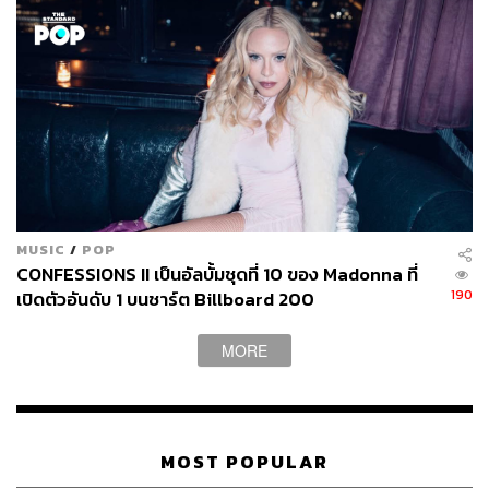
MUSIC
/
POP
CONFESSIONS II เป็นอัลบั้มชุดที่ 10 ของ Madonna ที่
190
เปิดตัวอันดับ 1 บนชาร์ต Billboard 200
MORE
MOST POPULAR