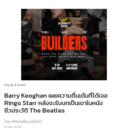
/
FILM
POP
Barry Keoghan เผยความตื่นเต้นที่ได้เจอ
Ringo Starr หลังจะรับบทเป็นเขาในหนัง
ชีวประวัติ The Beatles
โดย
ภัทรณกัญ อนันเต่า
12.05.2025