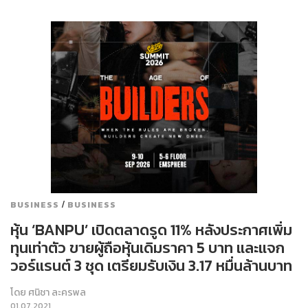
/
BUSINESS
BUSINESS
หุ้น ‘BANPU’ เปิดตลาดรูด 11% หลังประกาศเพิ่ม
ทุนเท่าตัว ขายผู้ถือหุ้นเดิมราคา 5 บาท และแจก
วอร์แรนต์ 3 ชุด เตรียมรับเงิน 3.17 หมื่นล้านบาท
โดย
ศนิชา ละครพล
01.07.2021