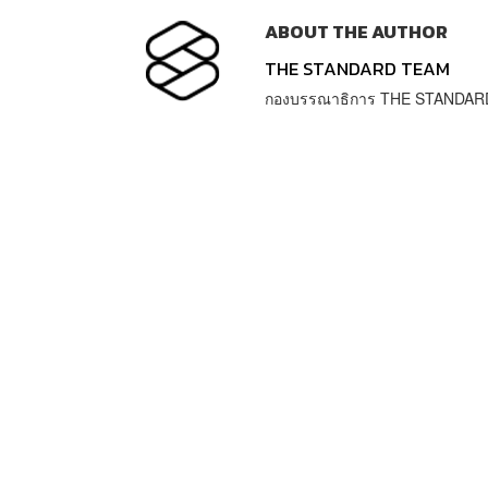
ABOUT THE AUTHOR
THE STANDARD TEAM
กองบรรณาธิการ THE STANDAR