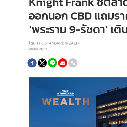
Knight Frank ชี้ตล
ออกนอก CBD แถมราคาถ
‘พระราม 9-รัชดา’ เติ
โดย
THE STANDARD WEALTH
28.05.2026