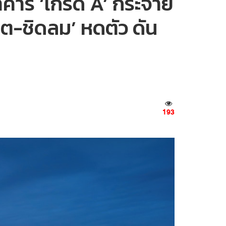
คาร ‘เกรด A’ กระจาย
ต-ชิดลม’ หดตัว ดัน
193