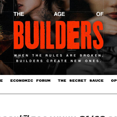
E
ECONOMIC FORUM
THE SECRET SAUCE​
OP