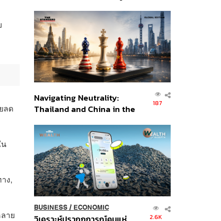
เศรษฐกิจเชิงรุก ประกาศหุ้น
ส่วนยุทธศาสตร์ไทย –
บ
อินโดนีเซีย
Navigating Neutrality:
187
่ยลด
Thailand and China in the
Age of a New Global
Order
ใน
ทาง,
BUSINESS
/
ECONOMIC
นหลาย
2.6K
วิเคราะห์ปรากฏการณ์คนแห่