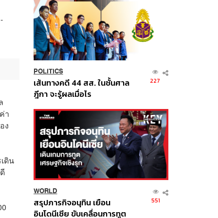
-
POLITICS
227
เส้นทางคดี 44 สส. ในชั้นศาล
ฎีกา จะรู้ผลเมื่อไร
ล
ค่า
ของ
รเดิน
ดี
WORLD
551
สรุปภารกิจอนุทิน เยือน
00
อินโดนีเซีย ขับเคลื่อนการทูต