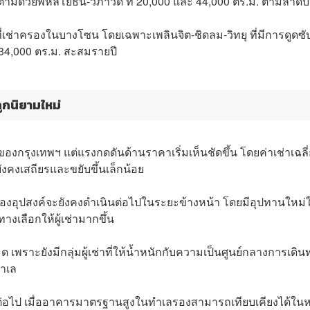
ตามด้วยพหลโยธิน-วิภาวดี ที่ 20,000 และ 44,000 ตร.ม. ตามลำดับ
ี่เช่าครองในบางโซน โดยเฉพาะเพลินจิต-ชิดลม-วิทยุ ที่มีการดูดซั
 34,000 ตร.ม. สะสมรายปี
กนิยามใหม่
องกรุงเทพฯ แต่แรงกดดันด้านราคาเริ่มเห็นชัดขึ้น โดยค่าเช่าเฉลี
งคงเสถียรและขยับขึ้นเล็กน้อย
องอุปสงค์จะยังคงดำเนินต่อไปในระยะข้างหน้า โดยมีอุปทานใหม่
างเลือกให้ผู้เช่ามากขึ้น
เพราะยังมีกลุ่มผู้เช่าที่ให้น้ำหนักกับความเป็นศูนย์กลางการเดิน
ำเล
ยวอีกต่อไป เมื่ออาคารมาตรฐานสูงในทำเลรองสามารถเทียบเคียงได้ใ