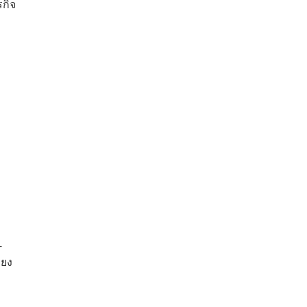
รกิจ
-
ียง