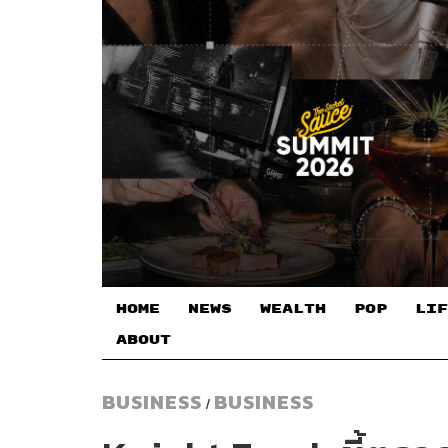
HOME
NEWS
WEALTH
POP
LIF
ABOUT
BUSINESS
BUSINESS
/