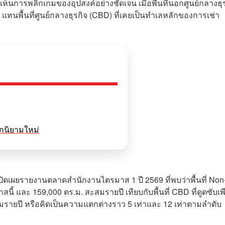
็นการพลิกเกมของอุปสงค์อย่างชัดเจน เมื่อพื้นที่นอกศูนย์กลางธุ
ทนพื้นที่ศูนย์กลางธุรกิจ (CBD) ที่เคยเป็นทำเลหลักของการเช่า
กนิยามใหม่
เปิดเผยรายงานตลาดสำนักงานไตรมาส 1 ปี 2569 ที่พบว่าพื้นที่ Non
ี้ และ 159,000 ตร.ม. สะสมรายปี เทียบกับพื้นที่ CBD ที่ดูดซับเพ
มรายปี หรือคิดเป็นความแตกต่างราว 5 เท่าและ 12 เท่าตามลำดับ