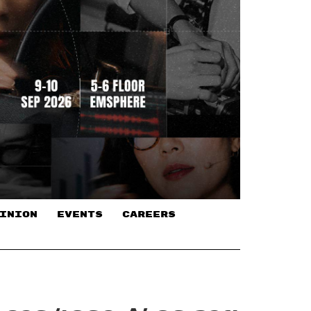
INION
EVENTS
CAREERS