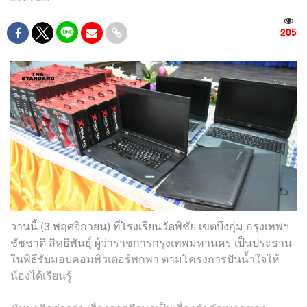
205
วานนี้ (3 พฤศจิกายน) ที่โรงเรียนวัดพิชัย เขตบึงกุ่ม กรุงเทพฯ
ชัชชาติ สิทธิพันธุ์ ผู้ว่าราชการกรุงเทพมหานคร เป็นประธาน
ในพิธีรับมอบคอมพิวเตอร์พกพา ตามโครงการปันน้ำใจให้
น้องได้เรียนรู้