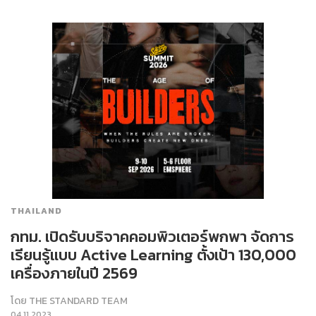
THAILAND
กทม. เปิดรับบริจาคคอมพิวเตอร์พกพา จัดการ
เรียนรู้แบบ Active Learning ตั้งเป้า 130,000
เครื่องภายในปี 2569
โดย
THE STANDARD TEAM
04.11.2023