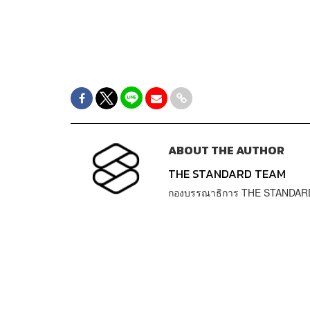
ABOUT THE AUTHOR
THE STANDARD TEAM
กองบรรณาธิการ THE STANDAR