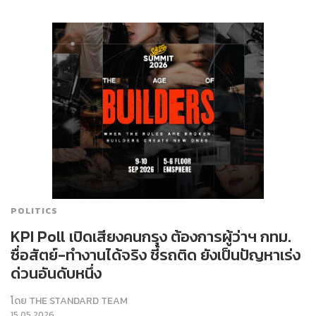
POLITICS
KPI Poll เปิดเสียงคนกรุง ต้องการผู้ว่าฯ กทม.
ซื่อสัตย์-ทำงานได้จริง ชี้รถติด ยังเป็นปัญหาเร่ง
ด่วนอันดับหนึ่ง
โดย
THE STANDARD TEAM
15.05.2026