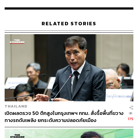
RELATED STORIES
THAILAND
เปิดผลตรวจ 50 ตึกสูงในกรุงเทพฯ กทม. สั่งรื้อพื้นที่ขวาง
175
ทางรถดับเพลิง ยกระดับความปลอดภัยเมือง