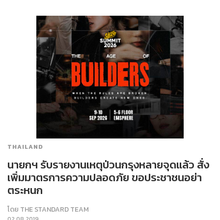
THAILAND
นายกฯ รับรายงานเหตุป่วนกรุงหลายจุดแล้ว สั่ง
เพิ่มมาตรการความปลอดภัย ขอประชาชนอย่า
ตระหนก
โดย
THE STANDARD TEAM
02.08.2019