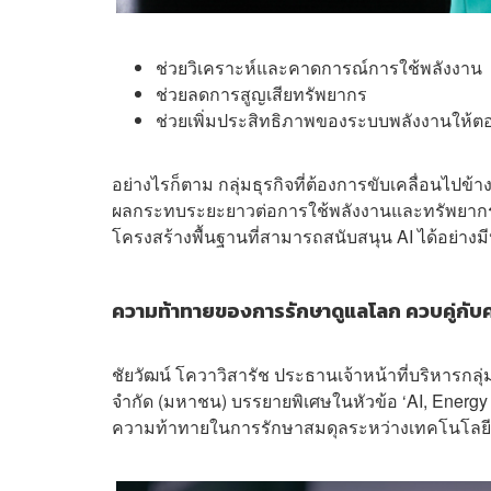
ช่วยวิเคราะห์และคาดการณ์การใช้พลังงาน
ช่วยลดการสูญเสียทรัพยากร
ช่วยเพิ่มประสิทธิภาพของระบบพลังงานให้ตอ
อย่างไรก็ตาม กลุ่มธุรกิจที่ต้องการขับเคลื่อนไปข
ผลกระทบระยะยาวต่อการใช้พลังงานและทรัพยากรด
โครงสร้างพื้นฐานที่สามารถสนับสนุน AI ได้อย่างมี
ความท้าทายของการรักษาดูแลโลก ควบคู่กับ
ชัยวัฒน์ โควาวิสารัช ประธานเจ้าหน้าที่บริหารกล
จำกัด (มหาชน) บรรยายพิเศษในหัวข้อ ‘AI, Energy
ความท้าทายในการรักษาสมดุลระหว่างเทคโนโลยีล้