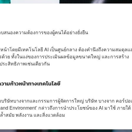
บสนองความต้องการของผู้คนได้อย่างยั่งยืน
้างหน้าโดยมีเทคโนโลยี AI เป็นศูนย์กลาง ต้องคำนึงถึงความสมดุลแ
้วย ทั้งในแง่ของการประเมินผลข้อมูลขนาดใหญ่ และการสร้าง
ประสิทธิภาพเช่นเดียวกัน
ความก้าวหน้าทางเทคโนโลยี
ุ่มบริษัทบางจากและกรรมการผู้จัดการใหญ่ บริษัท บางจาก คอร์ปอเ
 and Environment’ กล่าวถึงการนำประโยชน์ของ AI มาใช้ ภายใต้
ำสมัย พลังงาน และสิ่งแวดล้อม