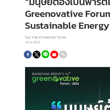
“มนุษย์ต้องเป็นพาร์
Greenovative Forum 
Sustainable Energy
โดย
THE STANDARD TEAM
25.12.2024