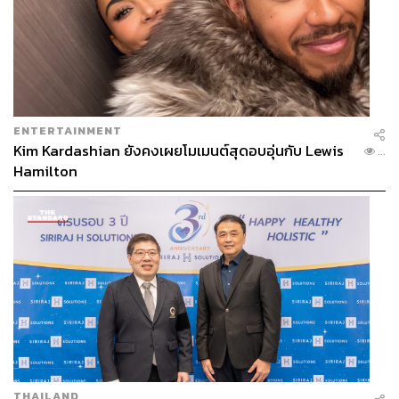
ENTERTAINMENT
Kim Kardashian ยังคงเผยโมเมนต์สุดอบอุ่นกับ Lewis
...
Hamilton
THAILAND