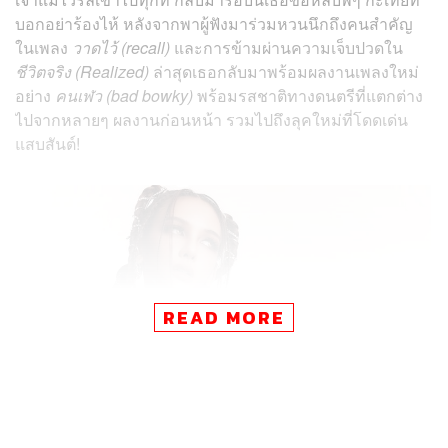
บอกอย่าร้องไห้ หลังจากพาผู้ฟังมาร่วมหวนนึกถึงคนสำคัญ
ในเพลง
วาดไว้ (recall)
และการข้ามผ่านความเจ็บปวดใน
ชีวิตจริง (Realized)
ล่าสุดเธอกลับมาพร้อมผลงานเพลงใหม่
อย่าง
คนเฬว (bad bowky)
พร้อมรสชาติทางดนตรีที่แตกต่าง
ไปจากหลายๆ ผลงานก่อนหน้า รวมไปถึงลุคใหม่ที่โดดเด่น
แสบสันต์!
READ MORE