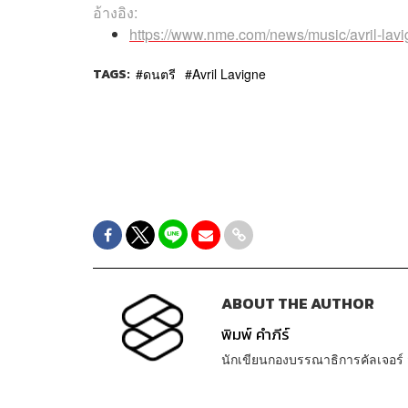
อ้างอิง:
https://www.nme.com/news/music/avril-lavi
TAGS:
ดนตรี
Avril Lavigne
ABOUT THE AUTHOR
พิมพ์ คำภีร์
นักเขียนกองบรรณาธิการคัลเจอร