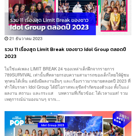
21 ธันวาคม 2023
รวม 11 เรื่องสุด Limit Break ของชาว Idol Group ตลอดปี
2023
ไม่ใช่แค่เพลง LIMIT BREAK 24 ของเหล่าเด็กฝึกจากรายการ
789SURVIVAL เท่านั้นที่ทลายกรอบความสามารถของเด็กไทยให้ผู้ชม
ทุกคนได้เห็น แต่ยังมีผลงานอื่นๆ และเรื่องราวมากมายตลอดปี 2023 ที่
ทำให้บรรดา Idol Group ได้มีโอกาสทะลุขีดจำกัดของตัวเอง ทั้งในแง่
ผลงาน สถานะ และกระแส บทความที่เกี่ยวข้อง: ได้เวลาแมส! รวม
เหตุการณ์น่ามองนานๆ จากเ...