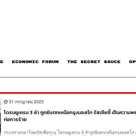
E
ECONOMIC FORUM
THE SECRET SAUCE​
OP
31 กรกฎาคม 2023
โดรนยูเครน 3 ลำ ถูกยิงตกเหนือกรุงมอสโก รัสเซียชี้ เป็นความ
ก่อการร้าย
กระทรวงกลาโหมรัสเซียระบุ โดรนยูเครน 3 ลำถูกยิงตกเหนือกรุงมอสโก 