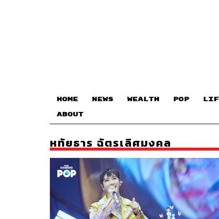
HOME
NEWS
WEALTH
POP
LIF
ABOUT
หทัยธาร ฉัตรเลิศมงคล