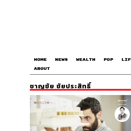
HOME
NEWS
WEALTH
POP
LIF
ABOUT
ชาญชัย ชัยประสิทธิ์