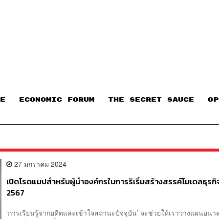
E
ECONOMIC FORUM
THE SECRET SAUCE​
OP
27 มกราคม 2024
เปิดโรดแมปสำหรับผู้นำองค์กรในการริเริ่มสร้างสรรค์โมเดลธุรกิจ
2567
‘การเรียนรู้จากอดีตและเข้าใจสถานะปัจจุบัน’ จะช่วยให้เราวางแผนอนา