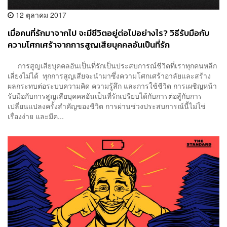
12 ตุลาคม 2017
เมื่อคนที่รักมาจากไป จะมีชีวิตอยู่ต่อไปอย่างไร? วิธีรับมือกับ
ความโศกเศร้าจากการสูญเสียบุคคลอันเป็นที่รัก
การสูญเสียบุคคลอันเป็นที่รักเป็นประสบการณ์ชีวิตที่เราทุกคนหลีก
เลี่ยงไม่ได้ ทุกการสูญเสียจะนำมาซึ่งความโศกเศร้าอาลัยและสร้าง
ผลกระทบต่อระบบความคิด ความรู้สึก และการใช้ชีวิต การเผชิญหน้า
รับมือกับการสูญเสียบุคคลอันเป็นที่รักเปรียบได้กับการต่อสู้กับการ
เปลี่ยนแปลงครั้งสำคัญของชีวิต การผ่านช่วงประสบการณ์นี้ไม่ใช่
เรื่องง่าย และมีค...