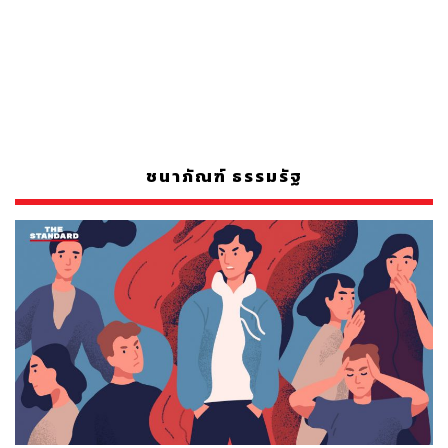
ชนาภัณฑ์ ธรรมรัฐ