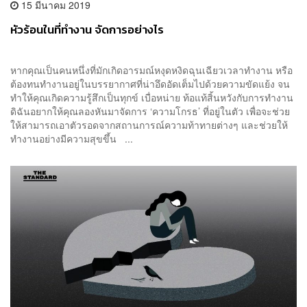
15 มีนาคม 2019
หัวร้อนในที่ทำงาน จัดการอย่างไร
หากคุณเป็นคนหนึ่งที่มักเกิดอารมณ์หงุดหงิดฉุนเฉียวเวลาทำงาน หรือ
ต้องทนทำงานอยู่ในบรรยากาศที่น่าอึดอัดเต็มไปด้วยความขัดแย้ง จน
ทำให้คุณเกิดความรู้สึกเป็นทุกข์ เบื่อหน่าย ท้อแท้สิ้นหวังกับการทำงาน
ดิฉันอยากให้คุณลองหันมาจัดการ ‘ความโกรธ’ ที่อยู่ในตัว เพื่อจะช่วย
ให้สามารถเอาตัวรอดจากสถานการณ์ความท้าทายต่างๆ และช่วยให้
ทำงานอย่างมีความสุขขึ้น ...