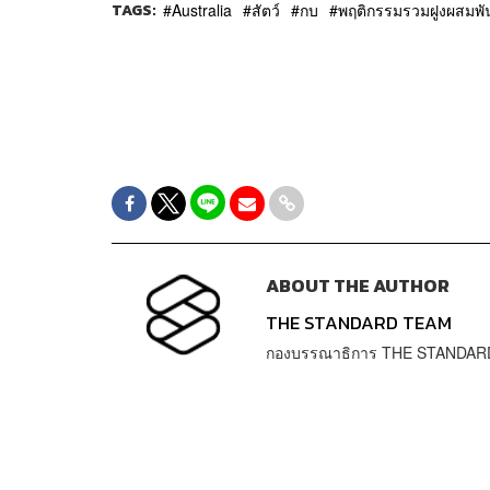
TAGS:
Australia
สัตว์
กบ
พฤติกรรมรวมฝูงผสมพัน
ABOUT THE AUTHOR
THE STANDARD TEAM
กองบรรณาธิการ THE STANDAR