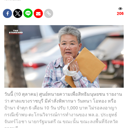
206
วันนี้ (10 ตุลาคม) ศูนย์ทนายความเพื่อสิทธิมนุษยชน รายงาน
ว่า ศาลแขวงราชบุรี มีคำสั่งพิพากษา วันทนา โอทอง หรือ
ป้านา จำคุก 6 เดือน 10 วัน ปรับ 1,000 บาท ไม่รอลงอาญา
กรณีเข้าพบ-ตะโกนวิจารณ์การทำงานของ พล.อ. ประยุทธ์
จันทร์โอชา นายกรัฐมนตรี ณ ขณะนั้น ขณะลงพื้นที่จังหวัด