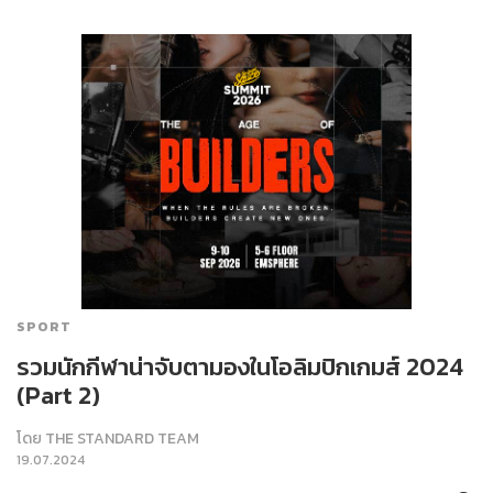
SPORT
รวมนักกีฬาน่าจับตามองในโอลิมปิกเกมส์ 2024
(Part 2)
โดย
THE STANDARD TEAM
19.07.2024