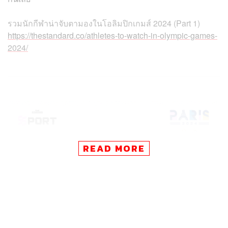
รวมนักกีฬาน่าจับตามองในโอลิมปิกเกมส์ 2024 (Part 1)
https://thestandard.co/athletes-to-watch-in-olympic-games-
2024/
READ MORE