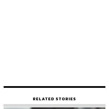
RELATED STORIES