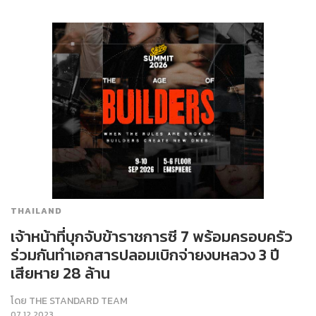
THAILAND
เจ้าหน้าที่บุกจับข้าราชการซี 7 พร้อมครอบครัว
ร่วมกันทำเอกสารปลอมเบิกจ่ายงบหลวง 3 ปี
เสียหาย 28 ล้าน
โดย
THE STANDARD TEAM
07.12.2023