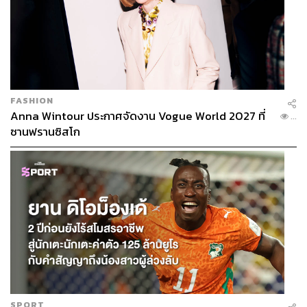
FASHION
Anna Wintour ประกาศจัดงาน Vogue World 2027 ที่
...
ซานฟรานซิสโก
SPORT