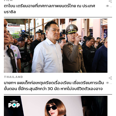
ตาโขน เตรียมฉายที่เทศกาลภาพยนตร์ไทย ณ ประเทศ
...
บราซิล
THAILAND
นายกฯ เผยเด็กก่อเหตุเครียดเรื่องเรียน เชื่อเตรียมการเป็น
...
ขั้นตอน ชี้มีกระสุนอีกกว่า 30 นัด หากไม่จบชีวิตตัวเองอาจ
สูญเสียเพิ่ม