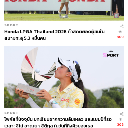
SPORT
Honda LPGA Thailand 2026 ทำสถิติยอดผู้ชมใน
909
สนามทะลุ 5.3 หมื่นคน
SPORT
โฟกัสที่ปัจจุบัน บทเรียนจากความล้มเหลว และแชมป์ที่รอ
308
เวลา: จีโน่ อาฒยา ฐิติกุล ในวันที่ถึงคิวของเธอ