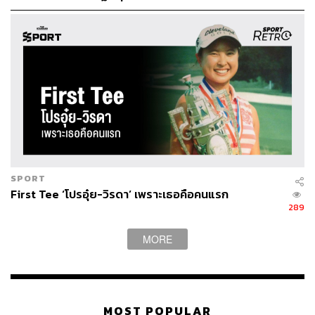
SPORT
First Tee ‘โปรอุ๋ย-วิรดา’ เพราะเธอคือคนแรก
289
MORE
MOST POPULAR