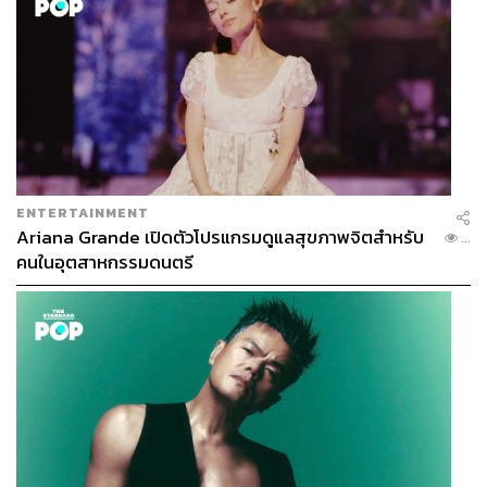
ENTERTAINMENT
Ariana Grande เปิดตัวโปรแกรมดูแลสุขภาพจิตสำหรับ
...
คนในอุตสาหกรรมดนตรี