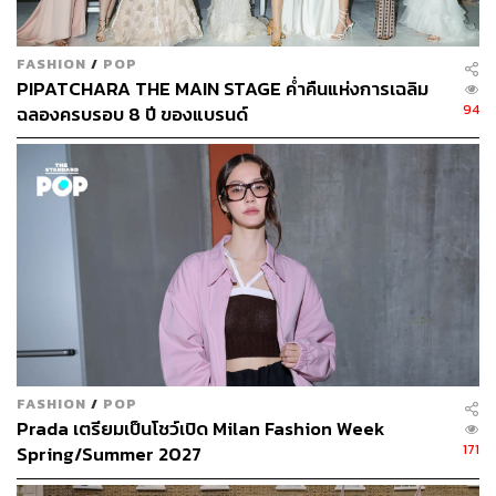
FASHION
/
POP
PIPATCHARA THE MAIN STAGE ค่ำคืนแห่งการเฉลิม
94
ฉลองครบรอบ 8 ปี ของแบรนด์
FASHION
/
POP
Prada เตรียมเป็นโชว์เปิด Milan Fashion Week
171
Spring/Summer 2027