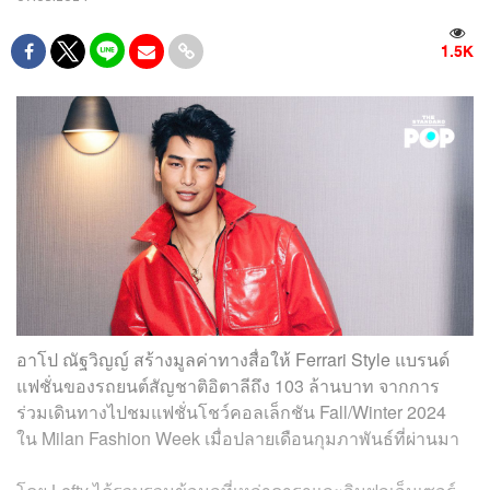
1.5K
อาโป ณัฐวิญญ์ สร้างมูลค่าทางสื่อให้ Ferrari Style แบรนด์
แฟชั่นของรถยนต์สัญชาติอิตาลีถึง 103 ล้านบาท จากการ
ร่วมเดินทางไปชมแฟชั่นโชว์คอลเล็กชัน Fall/Winter 2024
ใน Milan Fashion Week เมื่อปลายเดือนกุมภาพันธ์ที่ผ่านมา