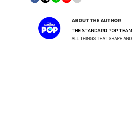
ABOUT THE AUTHOR
THE STANDARD POP TEA
ALL THINGS THAT SHAPE AND SH