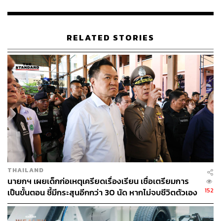
RELATED STORIES
THAILAND
นายกฯ เผยเด็กก่อเหตุเครียดเรื่องเรียน เชื่อเตรียมการ
152
เป็นขั้นตอน ชี้มีกระสุนอีกกว่า 30 นัด หากไม่จบชีวิตตัวเอง
อาจสูญเสียเพิ่ม