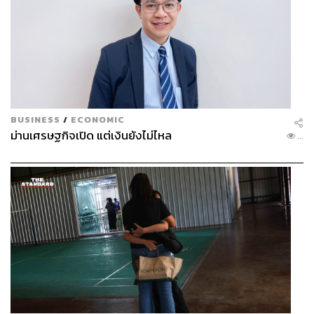
BUSINESS
/
ECONOMIC
ม่านเศรษฐกิจเปิด แต่เงินยังไม่ไหล
...