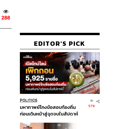
288
EDITOR'S PICK
POLITICS
579
มหากาพย์โกงข้อสอบท้องถิ่น
ก่อนเดินหน้าสู่จุดจบในสัปดาห์
นี้