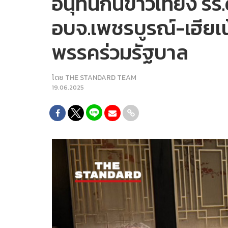
อนุทินกินข้าวเที่ยง 
อบจ.เพชรบูรณ์-เฮียเน
พรรคร่วมรัฐบาล
โดย
THE STANDARD TEAM
19.06.2025