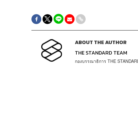
ABOUT THE AUTHOR
THE STANDARD TEAM
กองบรรณาธิการ THE STANDAR