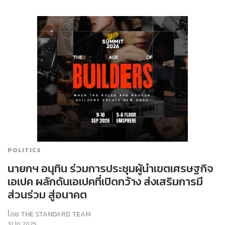
POLITICS
นายกฯ อนุทิน ร่วมการประชุมผู้นำเขตเศรษฐกิจ
เอเปค ผลักดันเอเปคที่เปิดกว้าง ส่งเสริมการมี
ส่วนร่วม สู่อนาคต
โดย
THE STANDARD TEAM
31.10.2025