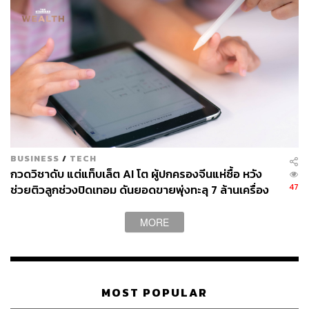
BUSINESS
/
TECH
กวดวิชาดับ แต่แท็บเล็ต AI โต ผู้ปกครองจีนแห่ซื้อ หวัง
47
ช่วยติวลูกช่วงปิดเทอม ดันยอดขายพุ่งทะลุ 7 ล้านเครื่อง
MORE
MOST POPULAR