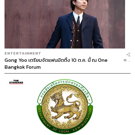
ENTERTAINMENT
Gong Yoo เตรียมจัดแฟนมีตติ้ง 10 ต.ค. นี้ ณ One
...
Bangkok Forum