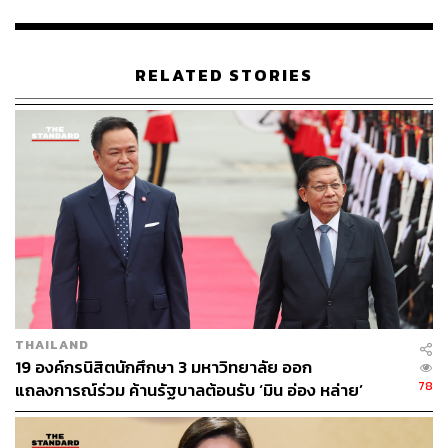
RELATED STORIES
THAILAND
19 องค์กรนิสิตนักศึกษา 3 มหาวิทยาลัย ออก
78
แถลงการณ์ร่วม ค้านรัฐบาลต้อนรับ ‘มิน อ่อง หล่าย’