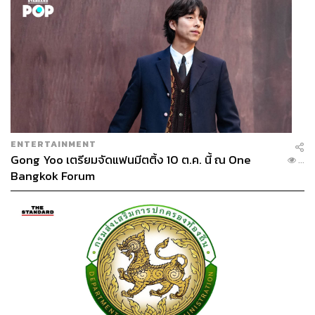
ENTERTAINMENT
Gong Yoo เตรียมจัดแฟนมีตติ้ง 10 ต.ค. นี้ ณ One
...
Bangkok Forum