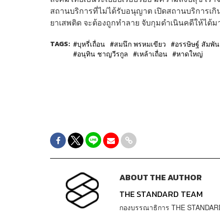
สถานบริการที่ไม่ได้รับอนุญาต เปิดสถานบริการเก
ยาเสพติด จะต้องถูกทำลาย จับกุมดำเนินคดีให้ได้มา
TAGS:
บุหรี่เถื่อน
สมนึก พรหมเขียว
อรรษิษฐ์ สัมพัน
อนุทิน ชาญวีรกูล
เหล้าเถื่อน
หาดใหญ่
ABOUT THE AUTHOR
THE STANDARD TEAM
กองบรรณาธิการ THE STANDAR