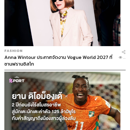
FASHION
Anna Wintour ประกาศจัดงาน Vogue World 2027 ที่
...
ซานฟรานซิสโก