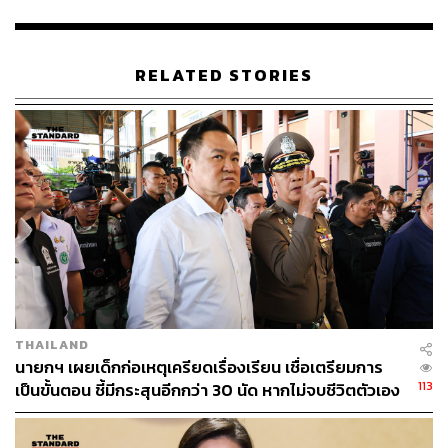
RELATED STORIES
THAILAND
นายกฯ เผยเด็กก่อเหตุเครียดเรื่องเรียน เชื่อเตรียมการ
113
เป็นขั้นตอน ชี้มีกระสุนอีกกว่า 30 นัด หากไม่จบชีวิตตัวเอง
อาจสูญเสียเพิ่ม