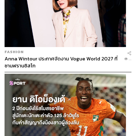
FASHION
Anna Wintour ประกาศจัดงาน Vogue World 2027 ที่
...
ซานฟรานซิสโก