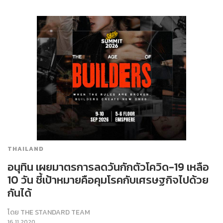
THAILAND
อนุทิน เผยมาตรการลดวันกักตัวโควิด-19 เหลือ
10 วัน ชี้เป้าหมายคือคุมโรคกับเศรษฐกิจไปด้วย
กันได้
โดย
THE STANDARD TEAM
16.11.2020