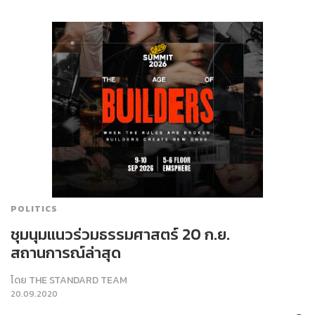
POLITICS
ชุมนุมแนวร่วมธรรมศาสตร์ 20 ก.ย.
สถานการณ์ล่าสุด
โดย
THE STANDARD TEAM
20.09.2020