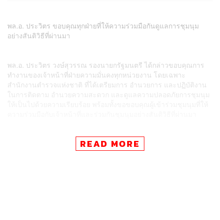
พล.อ. ประวิตร ขอบคุณทุกฝ่ายที่ให้ความร่วมมือกันดูแลการชุมนุม
อย่างสันติวิธีที่ผ่านมา
พล.อ. ประวิตร วงษ์สุวรรณ รองนายกรัฐมนตรี ได้กล่าวขอบคุณการ
ทำงานของเจ้าหน้าที่ฝ่ายความมั่นคงทุกหน่วยงาน โดยเฉพาะ
สำนักงานตำรวจแห่งชาติ ที่ได้เตรียมการ อำนวยการ และปฏิบัติงาน
ในการติดตาม อำนวยความสะดวก และดูแลความปลอดภัยการชุมนุม
ให้เป็นไปด้วยความเรียบร้อย พร้อมทั้งขอขอบคุณผู้เข้าร่วมชุมนุมที่ให้
ความร่วมมือกับเจ้าหน้าที่และร่วมกันชุมนุมอย่างสันติวิธีที่ผ่านมา
READ MORE