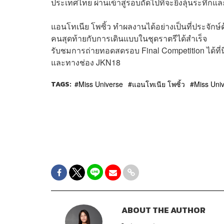
ประเทศไทย ผ่านเข้าสู่รอบถัดไปที่จะยิ่งลุ้นระทึก
แอนโทเนีย โพซิ้ว ทำผลงานได้อย่างเป็นที่ประจักษ
คนสุดท้ายกับการเดินแบบในชุดราตรีได้สำเร็จ
รับชมการถ่ายทอดสดรอบ Final Competition ได้ที่นี
และทางช่อง JKN18
TAGS:
Miss Universe
แอนโทเนีย โพซิ้ว
Miss Uni
ABOUT THE AUTHOR