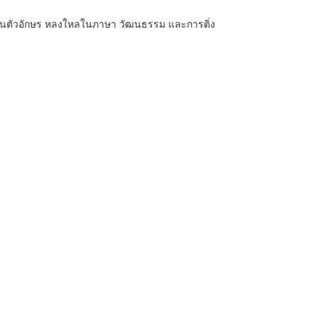
ผ่านตัวอักษร หลงใหลในภาษา วัฒนธรรม และการติ่ง