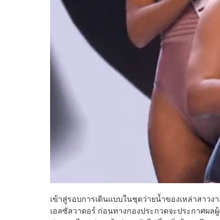
เข้าสู่รอบการเดินแบบในชุดว่ายน้ำของเหล่าสาวง
เอลซัลวาดอร์ ก่อนทางกองประกวดจะประกาศผลผู้เ