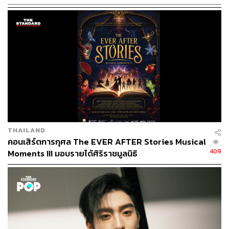
THAILAND
คอนเสิร์ตการกุศล The EVER AFTER Stories Musical
409
Moments III มอบรายได้ศิริราชมูลนิธิ