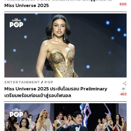
600
Miss Universe 2025
ENTERTAINMENT
/
POP
Miss Universe 2025 ประชันโฉมรอบ Preliminary
403
เตรียมพร้อมก่อนเข้าสู่รอบไฟนอล