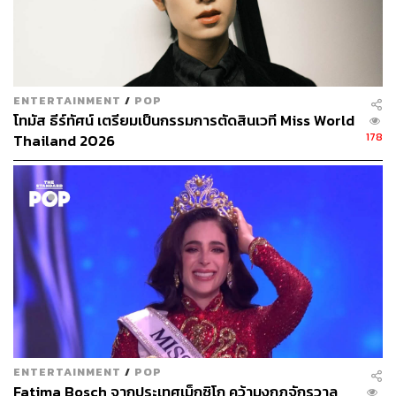
ENTERTAINMENT
/
POP
โทมัส ธีร์ทัศน์ เตรียมเป็นกรรมการตัดสินเวที Miss World
178
Thailand 2026
ENTERTAINMENT
/
POP
Fatima Bosch จากประเทศเม็กซิโก คว้ามงกุฎจักรวาล