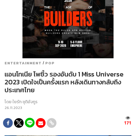
/
ENTERTAINMENT
POP
แอนโทเนีย โพซิ้ว รองอันดับ 1 Miss Universe
2023 เปิดใจเป็นครั้งแรก หลังเดินทางกลับถึง
ประเทศไทย
โดย
ใยรัก ชุติอังกูร
26.11.2023
171