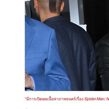
*มีการเปิดเผยเนื้อหาภาพยนตร์เรื่อง
Spider-Man: 