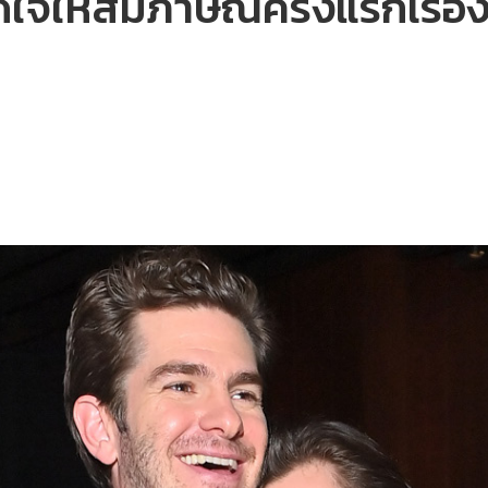
ดใจให้สัมภาษณ์ครั้งแรกเรื่