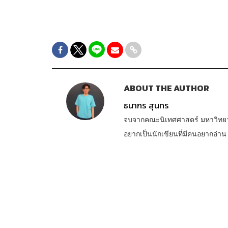
ABOUT THE AUTHOR
ธนากร สุนทร
จบจากคณะนิเทศศาสตร์ มหาวิทยาลั
อยากเป็นนักเขียนที่มีคนอยากอ่าน