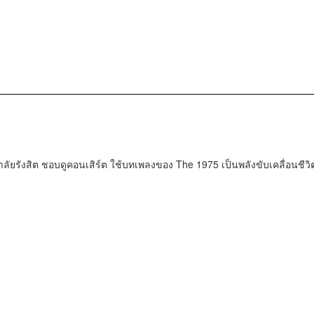
ยรังสิต ชอบดูคอนเสิร์ต ใช้บทเพลงของ The 1975 เป็นพลังขับเคลื่อนชีวิ