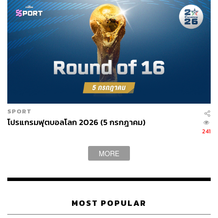
SPORT
โปรแกรมฟุตบอลโลก 2026 (5 กรกฎาคม)
241
MORE
MOST POPULAR