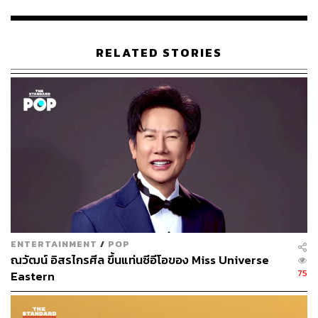
RELATED STORIES
ENTERTAINMENT
/
POP
ณวัฒน์ อิสรไกรศีล ขึ้นแท่นซีอีโอของ Miss Universe
75
Eastern