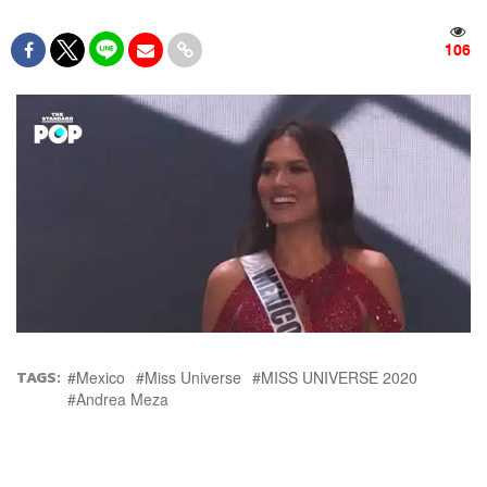
106
TAGS:
Mexico
Miss Universe
MISS UNIVERSE 2020
Andrea Meza