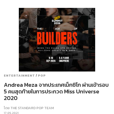
/
ENTERTAINMENT
POP
Andrea Meza จากประเทศเม็กซิโก ผ่านเข้ารอบ
5 คนสุดท้ายในการประกวด Miss Universe
2020
โดย
THE STANDARD POP TEAM
17.05.2021