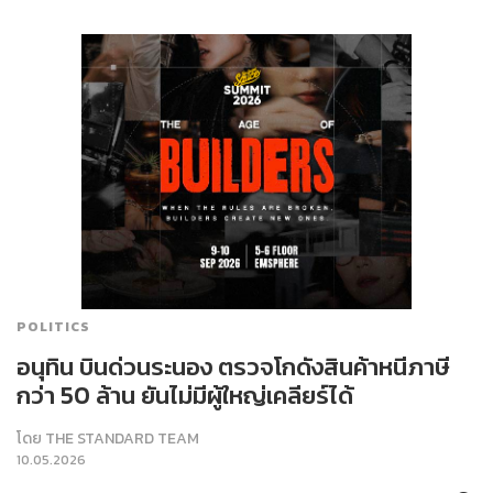
POLITICS
อนุทิน บินด่วนระนอง ตรวจโกดังสินค้าหนีภาษี
กว่า 50 ล้าน ยันไม่มีผู้ใหญ่เคลียร์ได้
โดย
THE STANDARD TEAM
10.05.2026