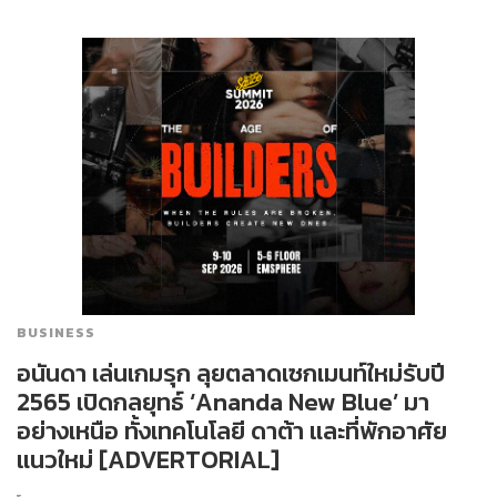
BUSINESS
อนันดา เล่นเกมรุก ลุยตลาดเซกเมนท์ใหม่รับปี
2565 เปิดกลยุทธ์ ‘Ananda New Blue’ มา
อย่างเหนือ ทั้งเทคโนโลยี ดาต้า และที่พักอาศัย
แนวใหม่ [ADVERTORIAL]