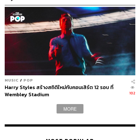
ติดต่อ
MUSIC
/
POP
Harry Styles สร้างสถิติใหม่กับคอนเสิร์ต 12 รอบ ที่
102
Wembley Stadium
MORE