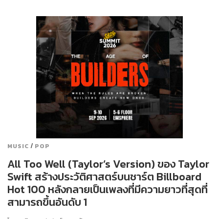
/
MUSIC
POP
All Too Well (Taylor’s Version) ของ Taylor
Swift สร้างประวัติศาสตร์บนชาร์ต Billboard
Hot 100 หลังกลายเป็นเพลงที่มีความยาวที่สุดที่
สามารถขึ้นอันดับ 1