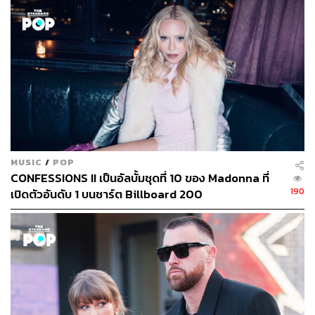
MUSIC
/
POP
CONFESSIONS II เป็นอัลบั้มชุดที่ 10 ของ Madonna ที่
190
เปิดตัวอันดับ 1 บนชาร์ต Billboard 200