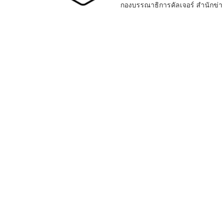
กองบรรณาธิการคัลเจอร์ สำนัก