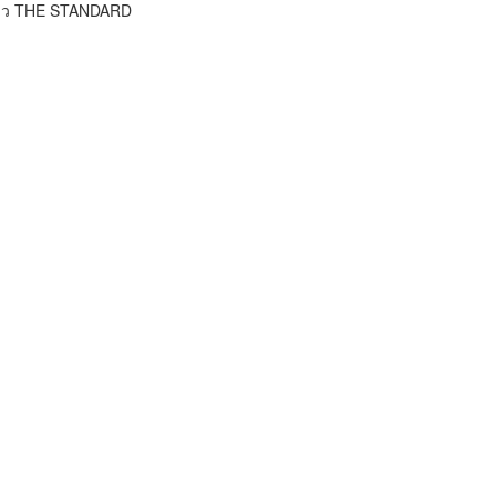
ข่าว THE STANDARD