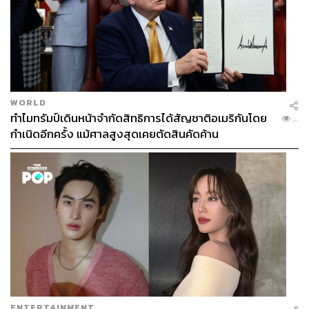
WORLD
ทำไมทรัมป์เดินหน้าจำกัดสิทธิการได้สัญชาติอเมริกันโดย
...
กำเนิดอีกครั้ง แม้ศาลสูงสุดเคยตัดสินคัดค้าน
ENTERTAINMENT