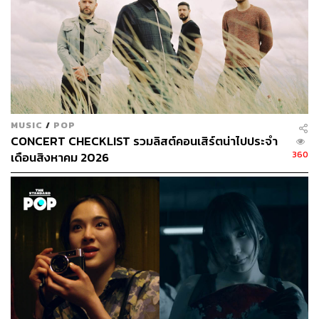
MUSIC
/
POP
CONCERT CHECKLIST รวมลิสต์คอนเสิร์ตน่าไปประจำ
360
เดือนสิงหาคม 2026