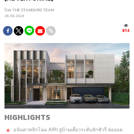
โดย
THE STANDARD TEAM
26.06.2024
914
HIGHLIGHTS
อนันดาพลิกโฉม AIRI สู่บ้านเดี่ยวระดับลักชัวรี ต่อยอด