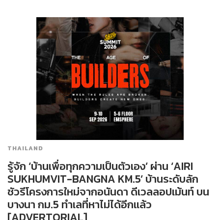
THAILAND
รู้จัก ‘บ้านเพื่อทุกความเป็นตัวเอง’ ผ่าน ‘AIRI
SUKHUMVIT-BANGNA KM.5’ บ้านระดับลัก
ชัวรีโครงการใหม่จากอนันดา ดีเวลลอปเม้นท์ บน
บางนา กม.5 ทำเลที่หาไม่ได้อีกแล้ว
[ADVERTORIAL]