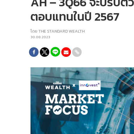
AH – 3Q66 จะปรับตัวด
ตอบแทนในปี 2567
โดย
THE STANDARD WEALTH
30.08.2023